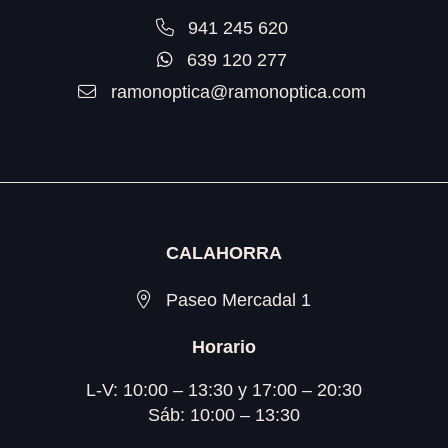
941 245 620
639 120 277
ramonoptica@ramonoptica.com
CALAHORRA
Paseo Mercadal 1
Horario
L-V: 10:00 – 13:30 y 17:00 – 20:30
Sáb: 10:00 – 13:30