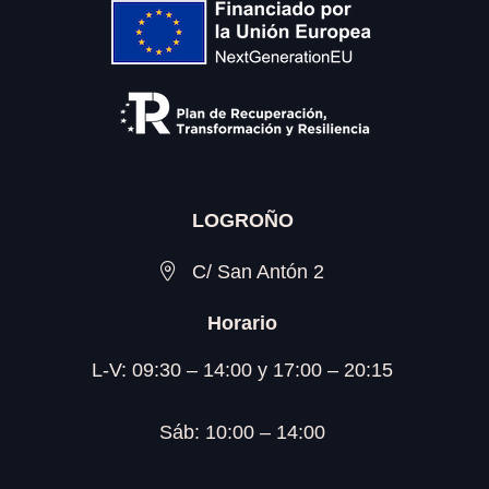
LOGROÑO
C/ San Antón 2
Horario
L-V: 09:30 – 14:00 y 17:00 – 20:15
Sáb: 10:00 – 14:00