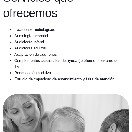
ofrecemos
Exámenes audiológicos
Audiología neonatal
Audiología infantil
Audiología adultos.
Adaptación de audífonos
Complementos adicionales de ayuda (teléfonos, sensores de
TV…)
Reeducación auditiva
Estudio de capacidad de entendimiento y falta de atención