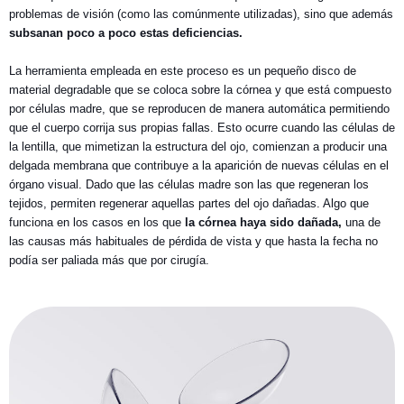
problemas de visión (como las comúnmente utilizadas), sino que además
subsanan poco a poco estas deficiencias.
La herramienta empleada en este proceso es un pequeño disco de
material degradable que se coloca sobre la córnea y que está compuesto
por células madre, que se reproducen de manera automática permitiendo
que el cuerpo corrija sus propias fallas. Esto ocurre cuando las células de
la lentilla, que mimetizan la estructura del ojo, comienzan a producir una
delgada membrana que contribuye a la aparición de nuevas células en el
órgano visual. Dado que las células madre son las que regeneran los
tejidos, permiten regenerar aquellas partes del ojo dañadas. Algo que
funciona en los casos en los que
la córnea haya sido dañada,
una de
las causas más habituales de pérdida de vista y que hasta la fecha no
podía ser paliada más que por cirugía.