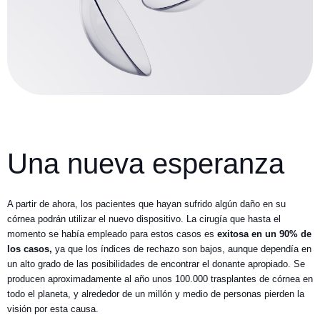
Una nueva esperanza
A partir de ahora, los pacientes que hayan sufrido algún daño en su
córnea podrán utilizar el nuevo dispositivo. La cirugía que hasta el
momento se había empleado para estos casos es
exitosa en un 90% de
los casos,
ya que los índices de rechazo son bajos, aunque dependía en
un alto grado de las posibilidades de encontrar el donante apropiado. Se
producen aproximadamente al año unos 100.000 trasplantes de córnea en
todo el planeta, y alrededor de un millón y medio de personas pierden la
visión por esta causa.