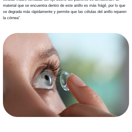
material que se encuentra dentro de este anillo es más frágil, por lo que
se degrada más rápidamente y permite que las células del anillo reparen
la córnea”.