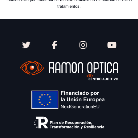
tratamientos.