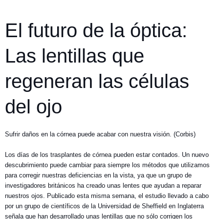
El futuro de la óptica:
Las lentillas que
regeneran las células
del ojo
Sufrir daños en la córnea puede acabar con nuestra visión. (Corbis)
Los días de los trasplantes de córnea pueden estar contados. Un nuevo
descubrimiento puede cambiar para siempre los métodos que utilizamos
para corregir nuestras deficiencias en la vista, ya que un grupo de
investigadores británicos ha creado unas lentes que ayudan a reparar
nuestros ojos. Publicado esta misma semana, el estudio llevado a cabo
por un grupo de científicos de la Universidad de Sheffield en Inglaterra
señala que han desarrollado unas lentillas que no sólo corrigen los