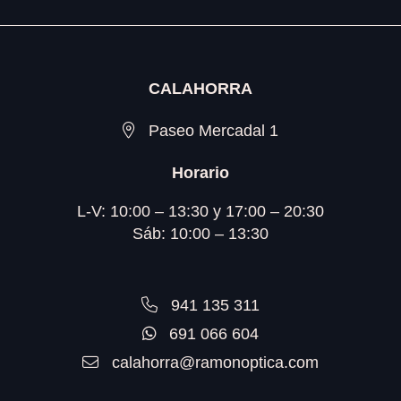
CALAHORRA
Paseo Mercadal 1
Horario
L-V: 10:00 – 13:30 y 17:00 – 20:30
Sáb: 10:00 – 13:30
941 135 311
691 066 604
calahorra@ramonoptica.com