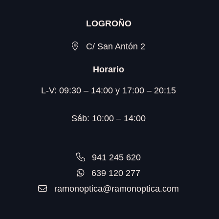
LOGROÑO
C/ San Antón 2
Horario
L-V: 09:30 – 14:00 y 17:00 – 20:15
Sáb: 10:00 – 14:00
941 245 620
639 120 277
ramonoptica@ramonoptica.com