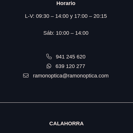
Horario
L-V: 09:30 – 14:00 y 17:00 – 20:15
Sáb: 10:00 – 14:00
941 245 620
639 120 277
ramonoptica@ramonoptica.com
CALAHORRA