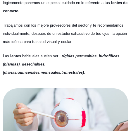
lógicamente ponemos un especial cuidado en lo referente a tus
lentes de
contacto
.
Trabajamos con los mejore proveedores del sector y te recomendamos
individualmente, después de un estudio exhaustivo de tus ojos, la opción
más idónea para tu salud visual y ocular.
Las
lentes
habituales suelen ser :
rígidas permeables
,
hidrofílicas
(blandas), desechables,
(diarias,quincenales,mensuales,trimestrales)
.