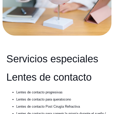
Servicios especiales
Lentes de contacto
Lentes de contacto progresivas
Lentes de contacto para queratocono
Lentes de contacto Post Cirugía Refractiva
Lentes de contacto para corregir la miopía durante el sueño (