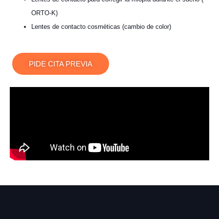
ORTO-K)
Lentes de contacto cosméticas (cambio de color)
PIDE CITA PREVIA