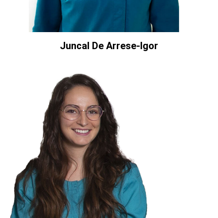
Juncal De Arrese-Igor