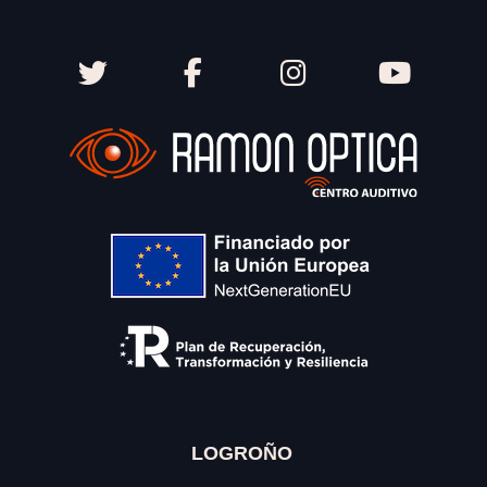
LOGROÑO