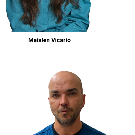
Maialen Vicario