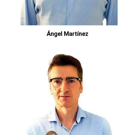
Ángel Martínez