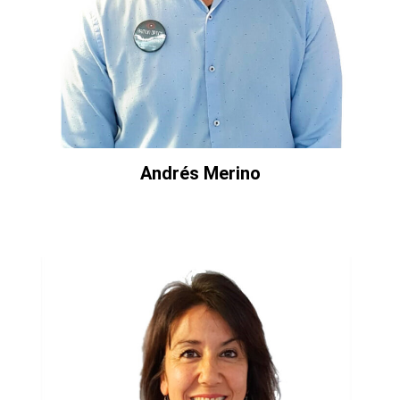
Andrés Merino