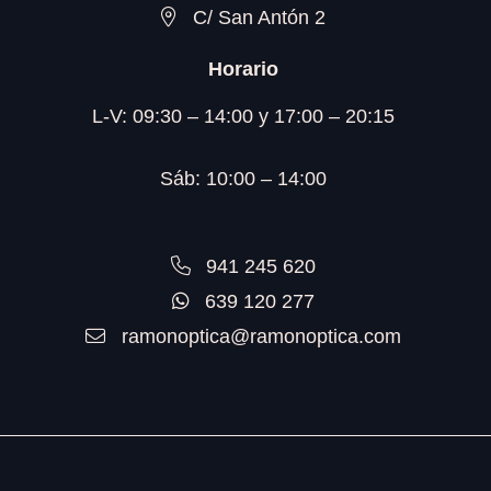
C/ San Antón 2
Horario
L-V: 09:30 – 14:00 y 17:00 – 20:15
Sáb: 10:00 – 14:00
941 245 620
639 120 277
ramonoptica@ramonoptica.com