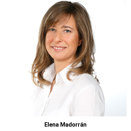
Elena Madorrán