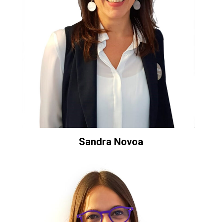
Sandra Novoa