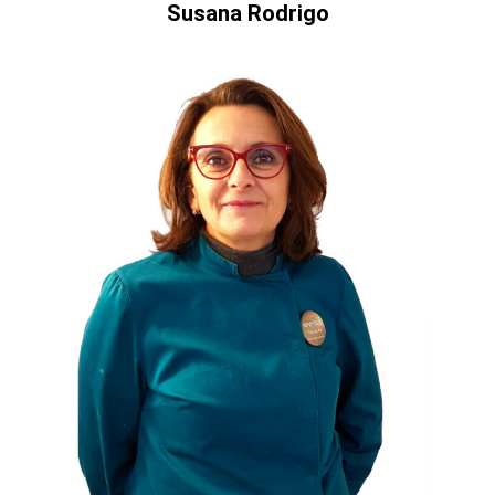
Susana Rodrigo