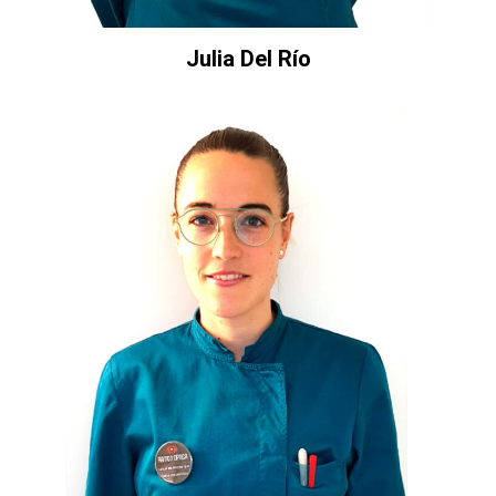
Julia Del Río