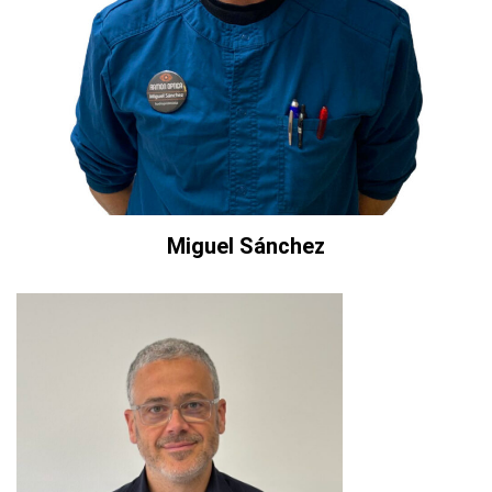
Miguel Sánchez