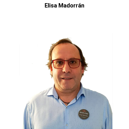
Elisa Madorrán