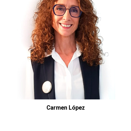
Carmen López