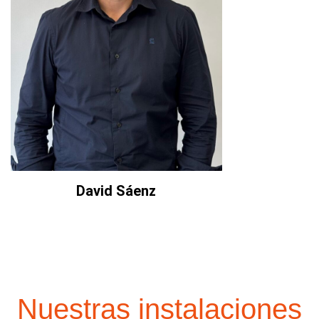
David Sáenz
Nuestras instalaciones