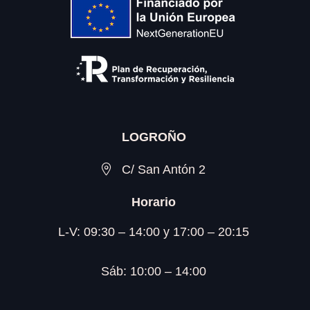
LOGROÑO
C/ San Antón 2
Horario
L-V: 09:30 – 14:00 y 17:00 – 20:15
Sáb: 10:00 – 14:00