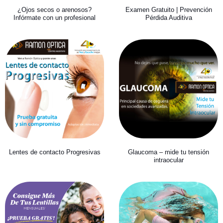
¿Ojos secos o arenosos?
Examen Gratuito | Prevención
Infórmate con un profesional
Pérdida Auditiva
Lentes de contacto Progresivas
Glaucoma – mide tu tensión
intraocular