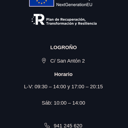
LOGROÑO
C/ San Antón 2
Horario
L-V: 09:30 – 14:00 y 17:00 – 20:15
Sáb: 10:00 – 14:00
941 245 620