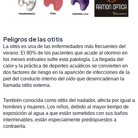
Peligros de las otitis
La otitis es una de las enfermedades más frecuentes del
verano. El 80% de los pacientes que acude al otorrino en
los meses estivales sufre esta patología. La llegada del
calor y la práctica de deportes acuáticos se convierten en
dos factores de riesgo en la aparición de infecciones de la
piel del conducto interno del oído que desencadenan la
llamada otitis externa.
También conocida como otitis del nadador, afecta por igual a
hombres y mujeres. Los niños, debido al mayor tiempo de
exposición al agua a que están sometidos con sus baños
interminables, están especialmente predispuestos a
contraerla.