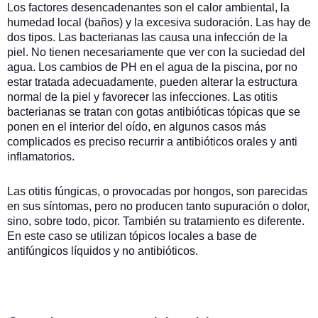
Los factores desencadenantes son el calor ambiental, la
humedad local (baños) y la excesiva sudoración. Las hay de
dos tipos. Las bacterianas las causa una infección de la
piel. No tienen necesariamente que ver con la suciedad del
agua. Los cambios de PH en el agua de la piscina, por no
estar tratada adecuadamente, pueden alterar la estructura
normal de la piel y favorecer las infecciones. Las otitis
bacterianas se tratan con gotas antibióticas tópicas que se
ponen en el interior del oído, en algunos casos más
complicados es preciso recurrir a antibióticos orales y anti
inflamatorios.
Las otitis fúngicas, o provocadas por hongos, son parecidas
en sus síntomas, pero no producen tanto supuración o dolor,
sino, sobre todo, picor. También su tratamiento es diferente.
En este caso se utilizan tópicos locales a base de
antifúngicos líquidos y no antibióticos.