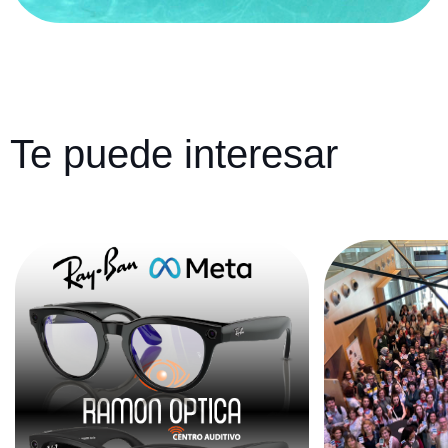
Te puede interesar