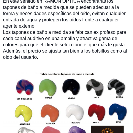
En este sentido en RAMÓN ÓPTICA encontraras los
tapones de baño a medida que se pueden adecuar a la
forma y necesidades específicas del oído, evitan cualquier
entrada de agua y protegen los oídos frente a cualquier
agente externo.
Los tapones de baño a medida se fabrican ex profeso para
cada canal auditivo en una amplia y atractiva gama de
colores para que el cliente seleccione el que más le gusta.
Además, el precio se ajusta tan bien a los bolsillos como al
oído del usuario.