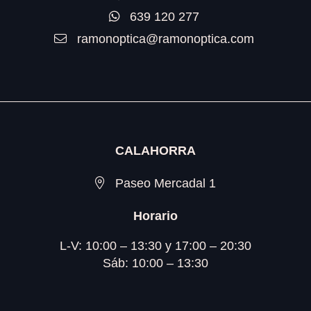
639 120 277
ramonoptica@ramonoptica.com
CALAHORRA
Paseo Mercadal 1
Horario
L-V: 10:00 – 13:30 y 17:00 – 20:30
Sáb: 10:00 – 13:30