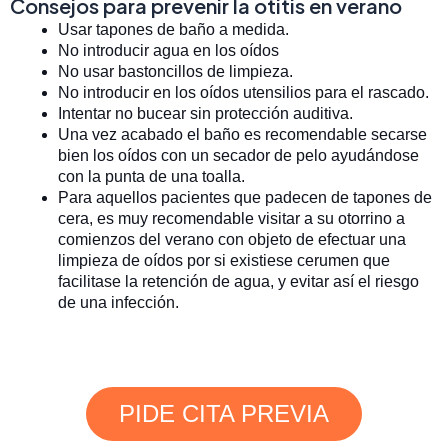
Consejos para prevenir la otitis en verano
Usar tapones de baño a medida.
No introducir agua en los oídos
No usar bastoncillos de limpieza.
No introducir en los oídos utensilios para el rascado.
Intentar no bucear sin protección auditiva.
Una vez acabado el baño es recomendable secarse
bien los oídos con un secador de pelo ayudándose
con la punta de una toalla.
Para aquellos pacientes que padecen de tapones de
cera, es muy recomendable visitar a su otorrino a
comienzos del verano con objeto de efectuar una
limpieza de oídos por si existiese cerumen que
facilitase la retención de agua, y evitar así el riesgo
de una infección.
PIDE CITA PREVIA